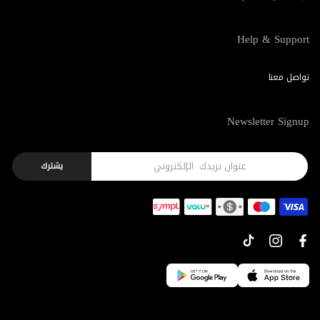
Help & Support
تواصل معنا
Newsletter Signup
يشترك