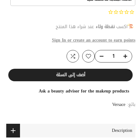
اكسب
نقطة ولاء
عند شراء هذا المنتج
Sign In or create an account to earn points
أضف إلى السلة
Ask a beauty advisor for the makeup products
بائع:
Versace
Description