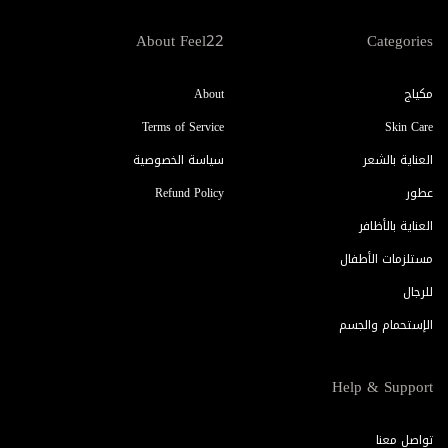
About Feel22
Categories
مكياج
About
Terms of Service
Skin Care
العناية بالشعر
سياسة الخصوصية
عطور
Refund Policy
العناية بالأظافر
مستلزمات الأطفال
للرجال
الإستحمام والجسم
Help & Support
تواصل معنا