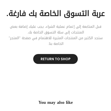
عربة التسوق الخاصة بك فارغة.
قبل المتابعة إلى إتمام عملية الشراء، يجب عليك إضافة بعض
المنتجات إلى سلة التسوق الخاصة بك.
ستجد الكثير من المنتجات المثيرة للاهتمام في صفحة "المتجر"
الخاصة بنا.
RETURN TO SHOP
You may also like