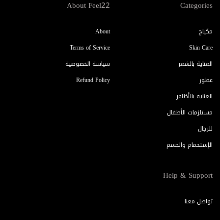
About Feel22
Categories
مكياج
About
Terms of Service
Skin Care
العناية بالشعر
سياسة الخصوصية
عطور
Refund Policy
العناية بالأظافر
مستلزمات الأطفال
للرجال
الإستحمام والجسم
Help & Support
تواصل معنا