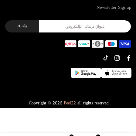
Newsletter Signup
يشترك
Copyright © 2026
Feel22
all rights reserved.