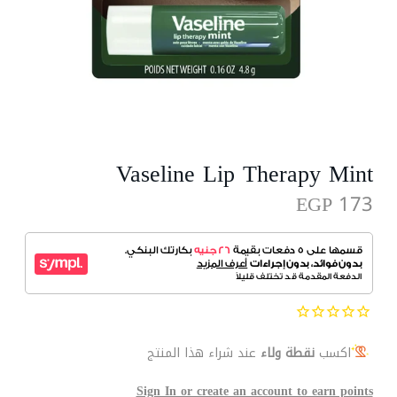
Vaseline Lip Therapy Mint
EGP 173
اكسب
نقطة ولاء
عند شراء هذا المنتج
Sign In or create an account to earn points