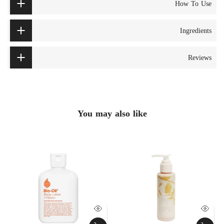
How To Use
Ingredients
Reviews
You may also like