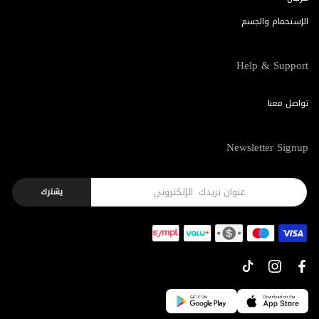
الإستحمام والجسم
Help & Support
تواصل معنا
Newsletter Signup
يشترك