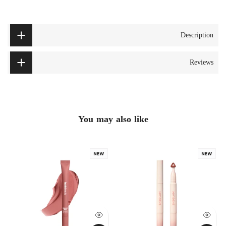
Description
Reviews
You may also like