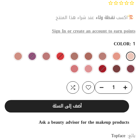
اكسب
نقطة ولاء
عند شراء هذا المنتج
Sign In or create an account to earn points
COLOR:
1
أضف إلى السلة
Ask a beauty advisor for the makeup products
بائع:
Topface