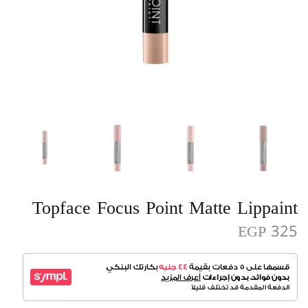
Topface Focus Point Matte Lippaint
EGP 325