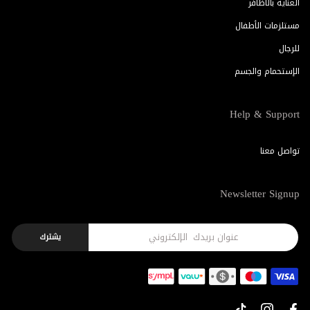
العناية بالأظافر
مستلزمات الأطفال
للرجال
الإستحمام والجسم
Help & Support
تواصل معنا
Newsletter Signup
يشترك