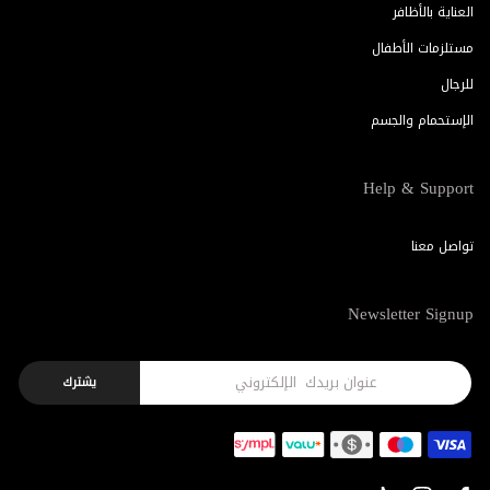
العناية بالأظافر
مستلزمات الأطفال
للرجال
الإستحمام والجسم
Help & Support
تواصل معنا
Newsletter Signup
يشترك