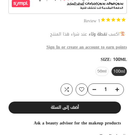
Review
1
اكسب
نقطة ولاء
عند شراء هذا المنتج
Sign In or create an account to earn points
SIZE:
100ML
50ml
100ml
أضف إلى السلة
Ask a beauty advisor for the makeup products