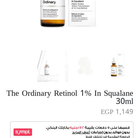
The Ordinary Retinol 1% In Squalane
30ml
EGP 1,149