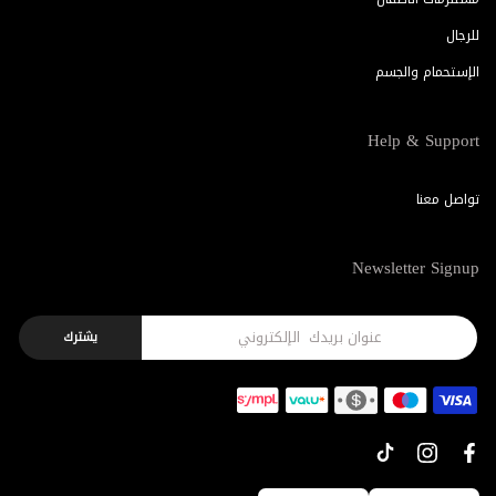
للرجال
الإستحمام والجسم
Help & Support
تواصل معنا
Newsletter Signup
يشترك