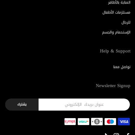
العناية بالأظافر
مستلزمات الأطفال
للرجال
الإستحمام والجسم
Help & Support
تواصل معنا
Newsletter Signup
يشترك