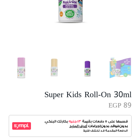
Super Kids Roll-On 30ml
EGP 89