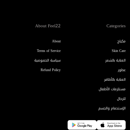
About Feel22
Categories
مكياج
About
Terms of Service
Skin Care
العناية بالشعر
سياسة الخصوصية
عطور
Refund Policy
العناية بالأظافر
مستلزمات الأطفال
للرجال
الإستحمام والجسم