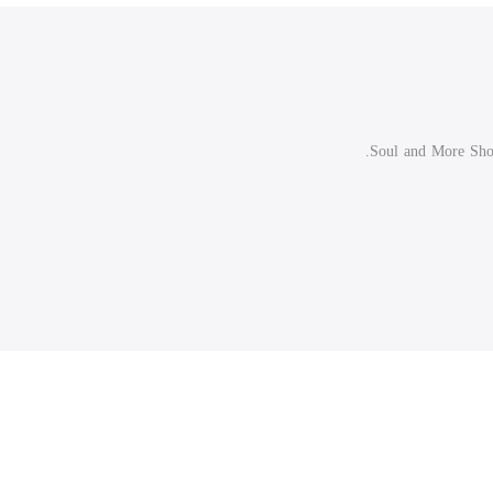
Soul and More Show