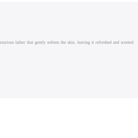
us lather that gently softens the skin, leaving it refreshed and scented.