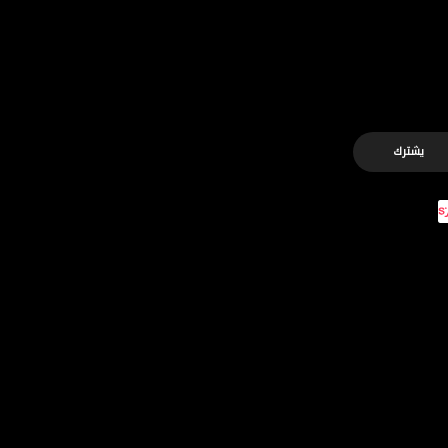
يشترك