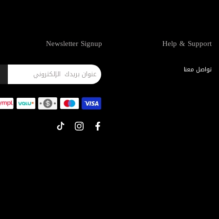
Newsletter Signup
Help & Support
تواصل معنا