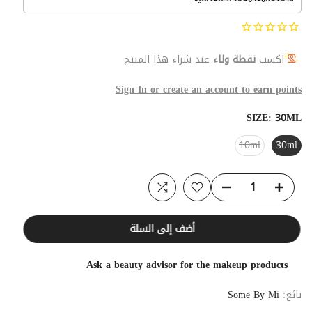
اكسب
نقطة ولاء
عند شراء هذا المنتج
Sign In or create an account to earn points
SIZE:
30ML
10ml
30ml
أضف إلى السلة
Ask a beauty advisor for the makeup products
بائع:
Some By Mi