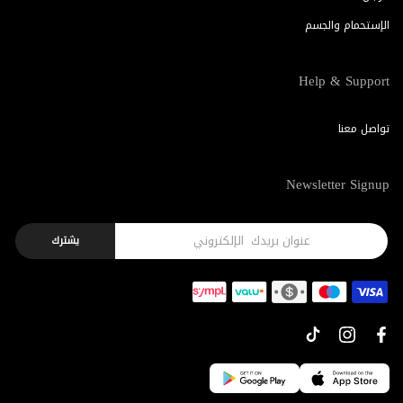
الإستحمام والجسم
Help & Support
تواصل معنا
Newsletter Signup
يشترك