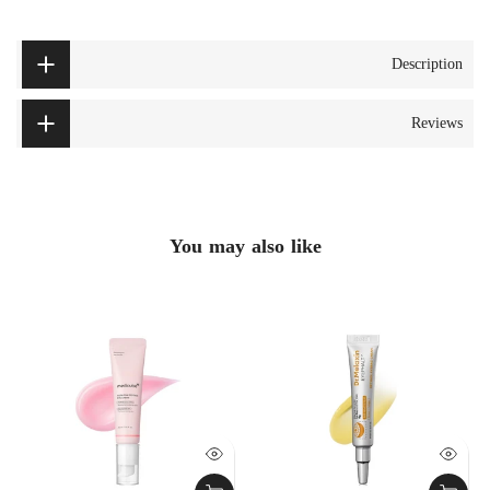
Description
Reviews
You may also like