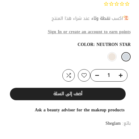
اكسب
نقطة ولاء
عند شراء هذا المنتج
Sign In or create an account to earn points
COLOR:
NEUTRON STAR
أضف إلى السلة
Ask a beauty advisor for the makeup products
بائع:
Sheglam