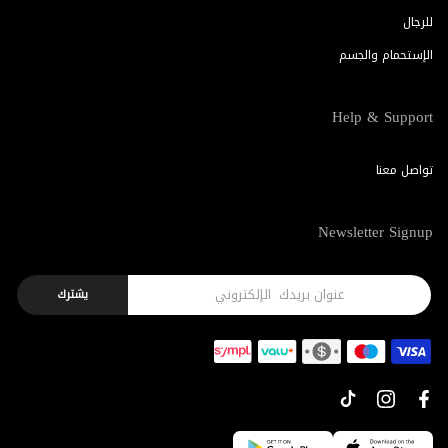
للرجال
الإستحمام والجسم
Help & Support
تواصل معنا
Newsletter Signup
يشترك