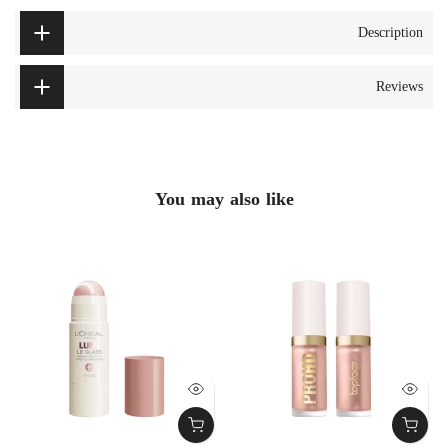
Description
Reviews
You may also like