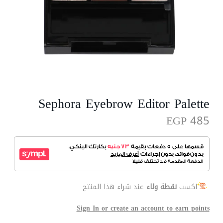
Sephora Eyebrow Editor Palette
EGP 485
اكسب
نقطة ولاء
عند شراء هذا المنتج
Sign In or create an account to earn points