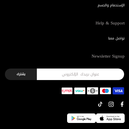
الإستحمام والجسم
Help & Support
تواصل معنا
Newsletter Signup
يشترك