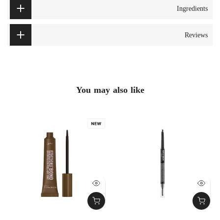
Ingredients
Reviews
You may also like