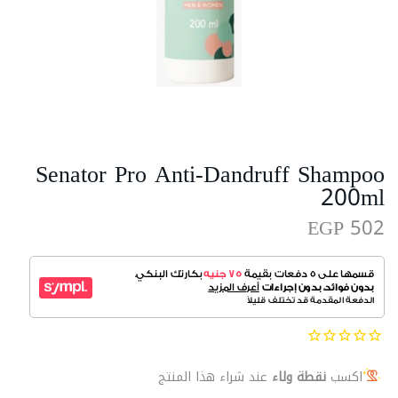
Senator Pro Anti-Dandruff Shampoo
200ml
EGP 502
اكسب
نقطة ولاء
عند شراء هذا المنتج