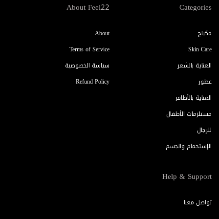
About Feel22
Categories
مكياج
About
Terms of Service
Skin Care
العناية بالشعر
سياسة الخصوصية
عطور
Refund Policy
العناية بالأظافر
مستلزمات الأطفال
للرجال
الإستحمام والجسم
Help & Support
تواصل معنا