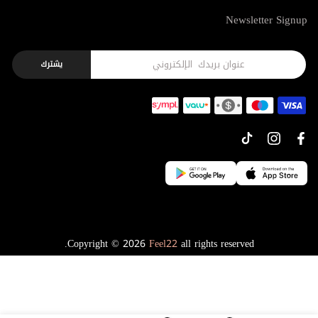
Newsletter Signup
يشترك
Copyright © 2026
Feel22
all rights reserved.