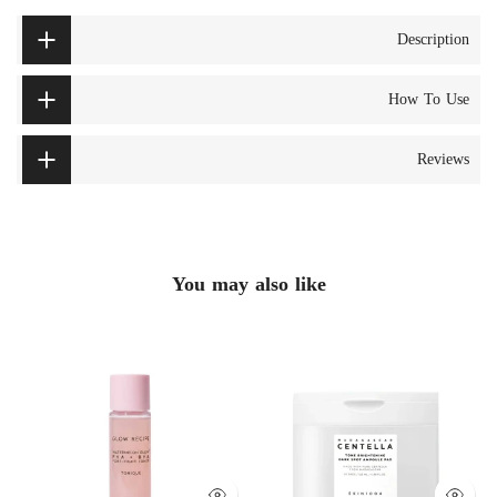
Description
How To Use
Reviews
You may also like