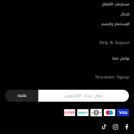
مستلزمات الأطفال
للرجال
الإستحمام والجسم
Help & Support
تواصل معنا
Newsletter Signup
يشترك