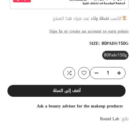
اكسب
نقطة ولاء
عند شراء هذا المنتج
Sign In or create an account to earn points
SIZE:
80PADS/150G
80Pads/150g
أضف إلى السلة
Ask a beauty advisor for the makeup products
بائع:
Round Lab