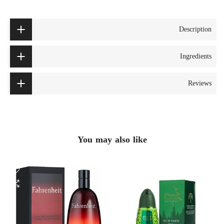
Description
Ingredients
Reviews
You may also like