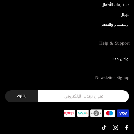
مستلزمات الأطفال
للرجال
الإستحمام والجسم
Help & Support
تواصل معنا
Newsletter Signup
يشترك