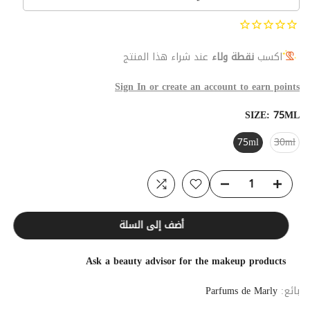
اكسب
نقطة ولاء
عند شراء هذا المنتج
Sign In or create an account to earn points
SIZE:
75ML
75ml
30ml
أضف إلى السلة
Ask a beauty advisor for the makeup products
بائع:
Parfums de Marly