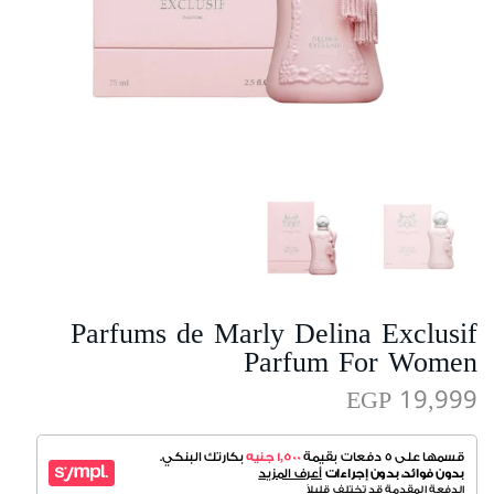
Parfums de Marly Delina Exclusif
Parfum For Women
EGP 19,999