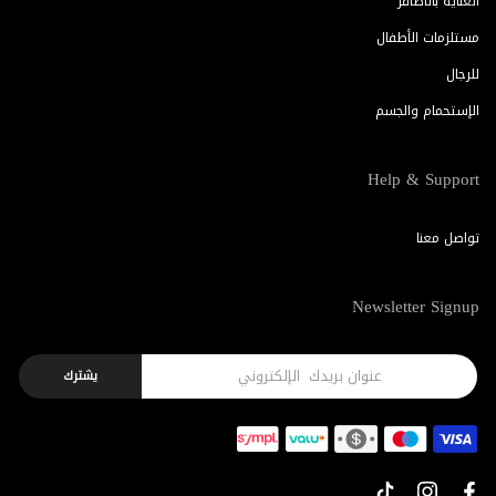
العناية بالأظافر
مستلزمات الأطفال
للرجال
الإستحمام والجسم
Help & Support
تواصل معنا
Newsletter Signup
يشترك