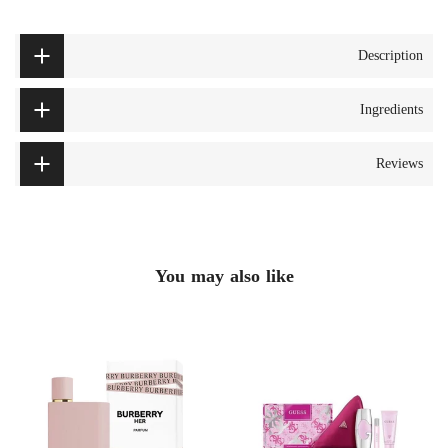
Description
Ingredients
Reviews
You may also like