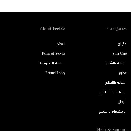
About Feel22
Categories
مكياج
About
Terms of Service
Skin Care
العناية بالشعر
سياسة الخصوصية
عطور
Refund Policy
العناية بالأظافر
مستلزمات الأطفال
للرجال
الإستحمام والجسم
Help & Support