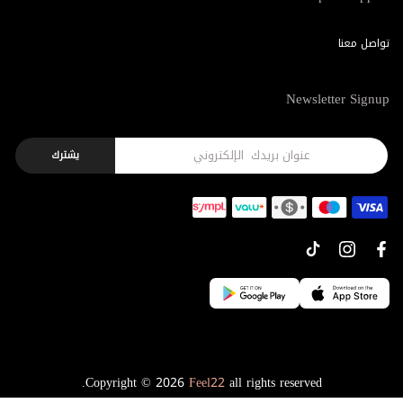
تواصل معنا
Newsletter Signup
يشترك
Copyright © 2026
Feel22
all rights reserved.