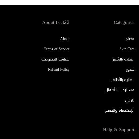
About Feel22
Categories
مكياج
About
Terms of Service
Skin Care
العناية بالشعر
سياسة الخصوصية
عطور
Refund Policy
العناية بالأظافر
مستلزمات الأطفال
للرجال
الإستحمام والجسم
Help & Support