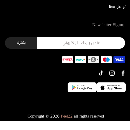
تواصل معنا
Newsletter Signup
يشترك
Copyright © 2026
Feel22
all rights reserved.