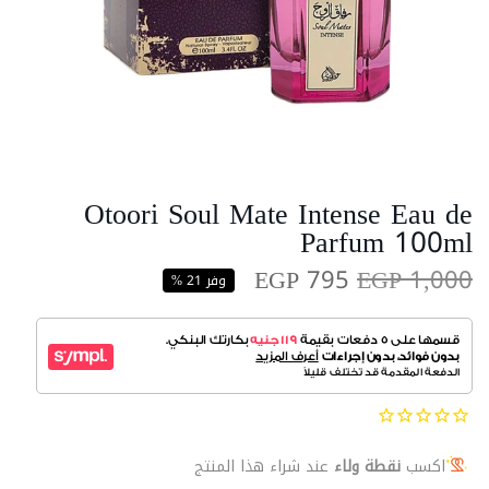
Otoori Soul Mate Intense Eau de
Parfum 100ml
EGP 795
EGP 1,000
وفر 21 %
اكسب
نقطة ولاء
عند شراء هذا المنتج