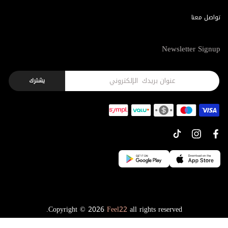
تواصل معنا
Newsletter Signup
يشترك
Copyright © 2026
Feel22
all rights reserved.