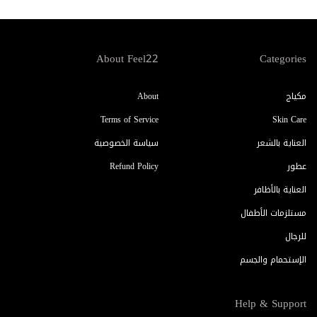
About Feel22
Categories
مكياج
About
Terms of Service
Skin Care
العناية بالشعر
سياسة الخصوصية
عطور
Refund Policy
العناية بالأظافر
مستلزمات الأطفال
للرجال
الإستحمام والجسم
Help & Support