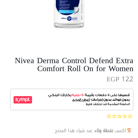
Nivea Derma Control Defend Extra
Comfort Roll On for Women
EGP 122
اكسب
نقطة ولاء
عند شراء هذا المنتج