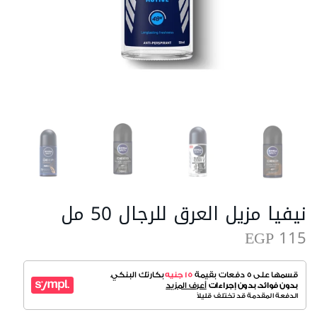
نيفيا مزيل العرق للرجال 50 مل
EGP 115