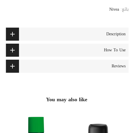
بائع:
Nivea
Description
How To Use
Reviews
You may also like