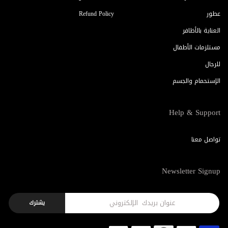
عطور
Refund Policy
العناية بالأظافر
مستلزمات الأطفال
للرجال
الإستحمام والجسم
Help & Support
تواصل معنا
Newsletter Signup
يشترك