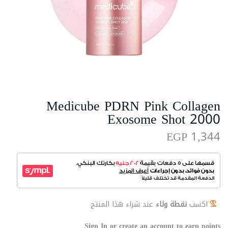
Medicube PDRN Pink Collagen
Exosome Shot 2000
EGP 1,344
اكسب
نقطة ولاء
عند شراء هذا المنتج
Sign In or create an account to earn points