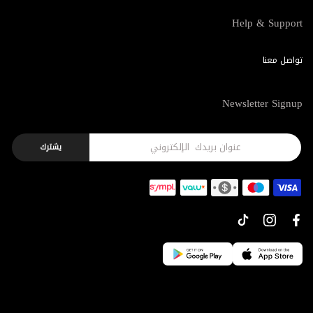
Help & Support
تواصل معنا
Newsletter Signup
يشترك