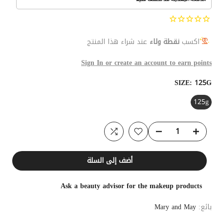
اكسب
نقطة ولاء
عند شراء هذا المنتج
Sign In or create an account to earn points
SIZE:
125G
125g
أضف إلى السلة
Ask a beauty advisor for the makeup products
بائع:
Mary and May