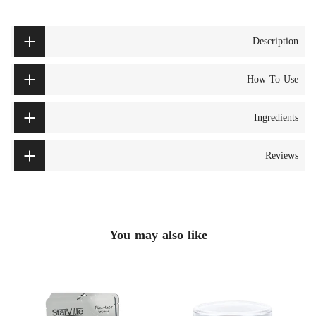
Description
How To Use
Ingredients
Reviews
You may also like