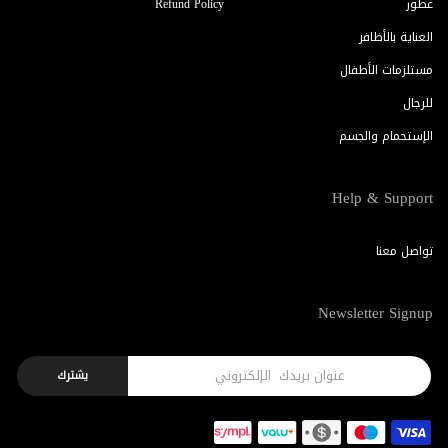
عطور
Refund Policy
العناية بالأظافر
مستلزمات الأطفال
للرجال
الإستحمام والجسم
Help & Support
تواصل معنا
Newsletter Signup
يشترك