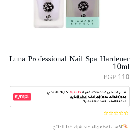
Luna Professional Nail Spa Hardener
10ml
EGP 110
اكسب
نقطة ولاء
عند شراء هذا المنتج