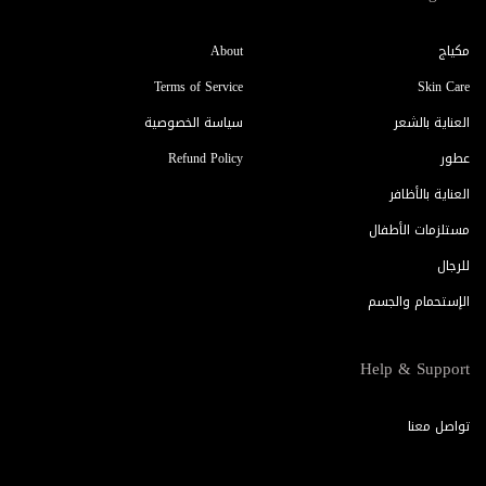
مكياج
About
Terms of Service
Skin Care
العناية بالشعر
سياسة الخصوصية
عطور
Refund Policy
العناية بالأظافر
مستلزمات الأطفال
للرجال
الإستحمام والجسم
Help & Support
تواصل معنا