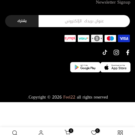
Newsletter Signup
يشترك
Copyright © 2026
Feel22
all rights reserved.
0
0