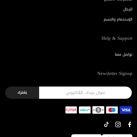
للرجال
الإستحمام والجسم
Help & Support
تواصل معنا
Newsletter Signup
يشترك