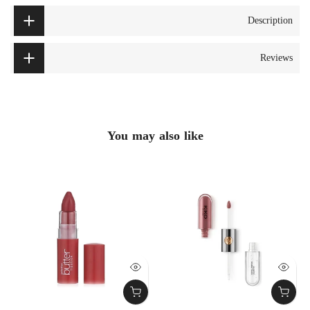
Description
Reviews
You may also like