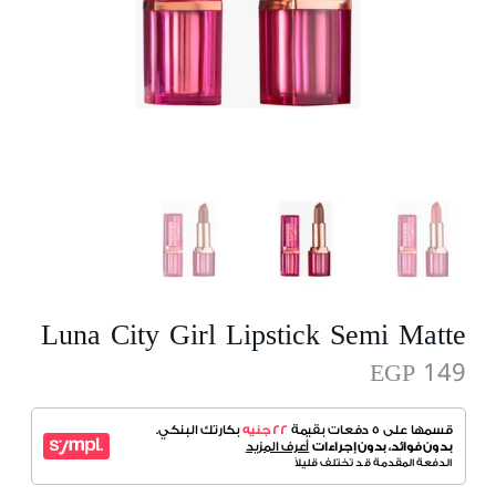
Luna City Girl Lipstick Semi Matte
EGP 149