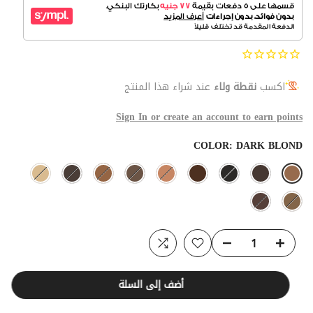
اكسب
نقطة ولاء
عند شراء هذا المنتج
Sign In or create an account to earn points
COLOR:
DARK BLOND
أضف إلى السلة