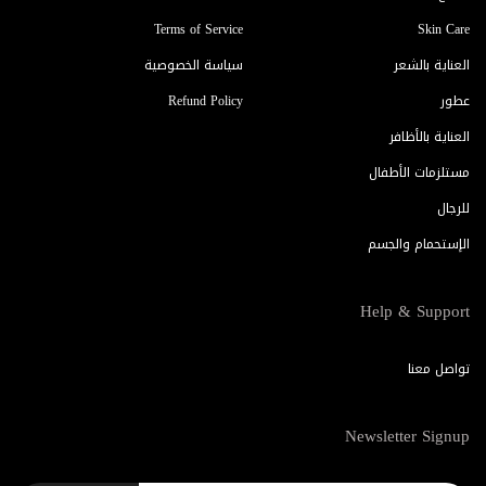
Terms of Service
Skin Care
العناية بالشعر
سياسة الخصوصية
عطور
Refund Policy
العناية بالأظافر
مستلزمات الأطفال
للرجال
الإستحمام والجسم
Help & Support
تواصل معنا
Newsletter Signup