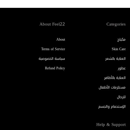
About Feel22
Categories
مكياج
About
Terms of Service
Skin Care
العناية بالشعر
سياسة الخصوصية
عطور
Refund Policy
العناية بالأظافر
مستلزمات الأطفال
للرجال
الإستحمام والجسم
Help & Support