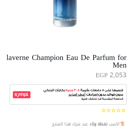
laverne Champion Eau De Parfum for
Men
EGP 2,053
اكسب
نقطة ولاء
عند شراء هذا المنتج