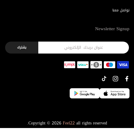
تواصل معنا
Newsletter Signup
يشترك
Copyright © 2026
Feel22
all rights reserved.