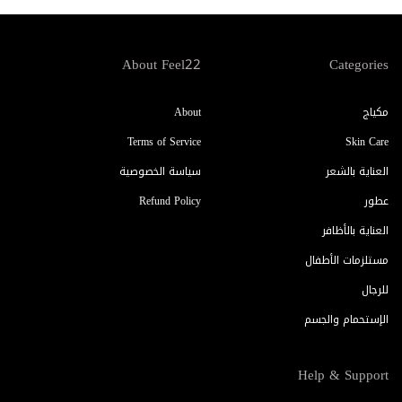
About Feel22
Categories
مكياج
About
Terms of Service
Skin Care
العناية بالشعر
سياسة الخصوصية
عطور
Refund Policy
العناية بالأظافر
مستلزمات الأطفال
للرجال
الإستحمام والجسم
Help & Support