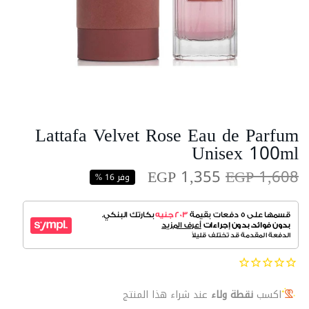
Lattafa Velvet Rose Eau de Parfum
Unisex 100ml
EGP 1,355
EGP 1,608
وفر 16 %
اكسب
نقطة ولاء
عند شراء هذا المنتج