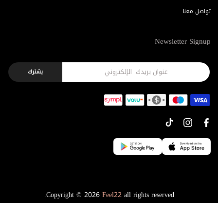
تواصل معنا
Newsletter Signup
يشترك
Copyright © 2026
Feel22
all rights reserved.