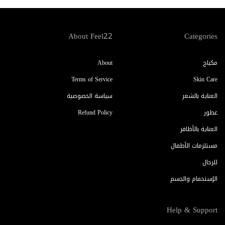
About Feel22
Categories
مكياج
About
Terms of Service
Skin Care
العناية بالشعر
سياسة الخصوصية
عطور
Refund Policy
العناية بالأظافر
مستلزمات الأطفال
للرجال
الإستحمام والجسم
Help & Support