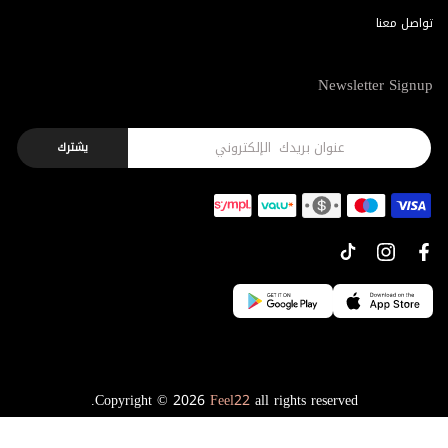
تواصل معنا
Newsletter Signup
يشترك
Copyright © 2026
Feel22
all rights reserved.