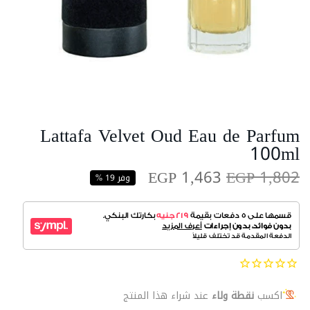
Lattafa Velvet Oud Eau de Parfum
100ml
EGP 1,463
EGP 1,802
وفر 19 %
اكسب
نقطة ولاء
عند شراء هذا المنتج