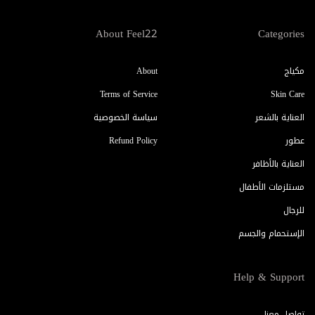
About Feel22
Categories
مكياج
About
Terms of Service
Skin Care
العناية بالشعر
سياسة الخصوصية
عطور
Refund Policy
العناية بالأظافر
مستلزمات الأطفال
للرجال
الإستحمام والجسم
Help & Support
تواصل معنا