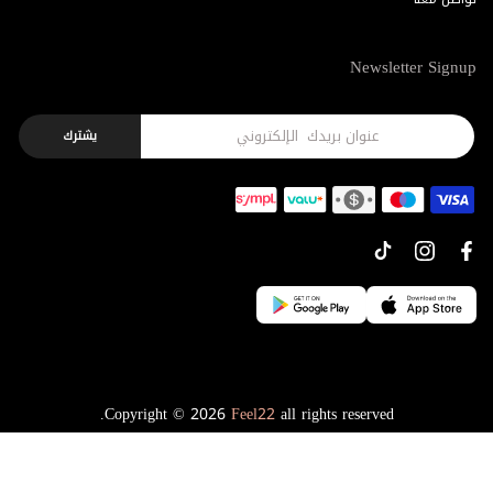
Newsletter Signup
يشترك
Copyright © 2026
Feel22
all rights reserved.