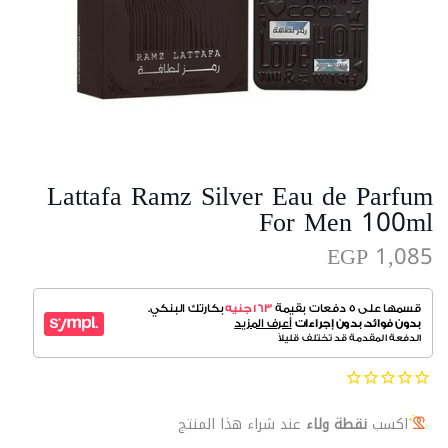
Lattafa Ramz Silver Eau de Parfum
For Men 100ml
EGP 1,085
اكسب
نقطة ولاء
عند شراء هذا المنتج