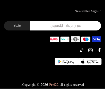
Newsletter Signup
يشترك
Copyright © 2026
Feel22
all rights reserved.