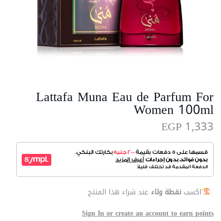
Lattafa Muna Eau de Parfum For
Women 100ml
EGP 1,333
اكسب
نقطة ولاء
عند شراء هذا المنتج
Sign In or create an account to earn points