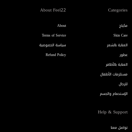
About Feel22
Categories
مكياج
About
Terms of Service
Skin Care
العناية بالشعر
سياسة الخصوصية
عطور
Refund Policy
العناية بالأظافر
مستلزمات الأطفال
للرجال
الإستحمام والجسم
Help & Support
تواصل معنا