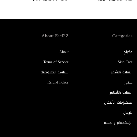
0
About Feel22
Categories
مكياج
About
Terms of Service
Skin Care
العناية بالشعر
سياسة الخصوصية
عطور
Refund Policy
العناية بالأظافر
مستلزمات الأطفال
للرجال
الإستحمام والجسم