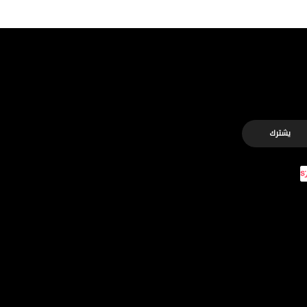
يشترك