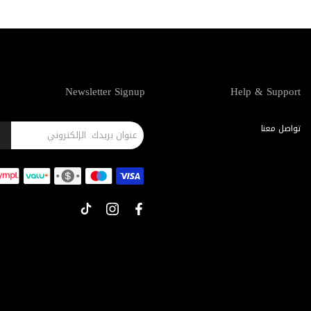
Newsletter Signup
Help & Support
تواصل معنا