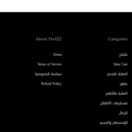
About Feel22
Categories
مكياج
About
Terms of Service
Skin Care
العناية بالشعر
سياسة الخصوصية
عطور
Refund Policy
العناية بالأظافر
مستلزمات الأطفال
للرجال
الإستحمام والجسم