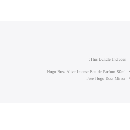
This Bundle Includes:
Hugo Boss Alive Intense Eau de Parfum 80ml
Free Hugo Boss Mirror