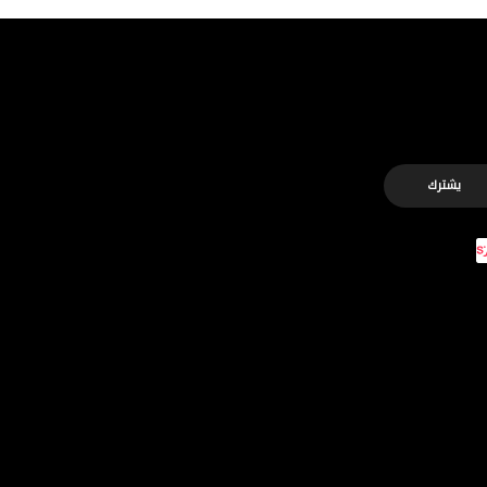
يشترك