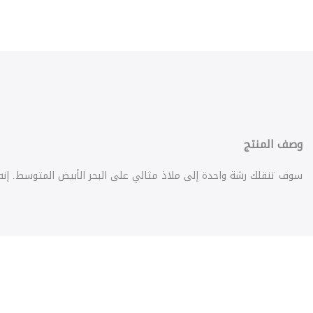
وصف المنتج
سوف تنقلك رشة واحدة إلى ملاذ مثالي على البحر الأبيض المتوسط. إنه م