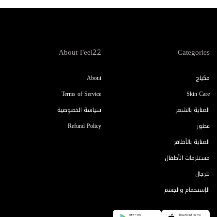
About Feel22
Categories
مكياج
About
Terms of Service
Skin Care
العناية بالشعر
سياسة الخصوصية
عطور
Refund Policy
العناية بالأظافر
مستلزمات الأطفال
للرجال
الإستحمام والجسم