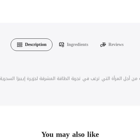
Description
Ingredients
Reviews
ن أجل المرأة التي ترغب في تجربة الطاقة المشرقة لجزيرة إيبيزا السحرية
You may also like