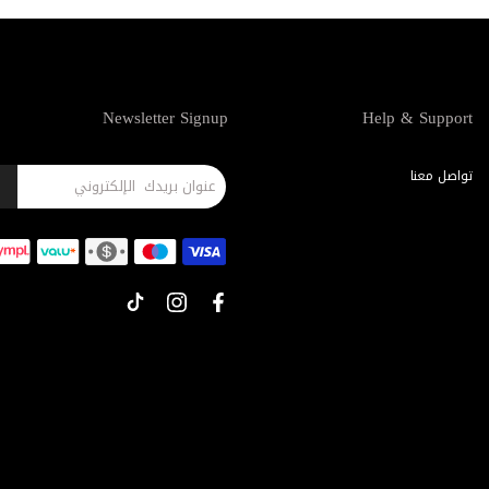
Newsletter Signup
Help & Support
تواصل معنا