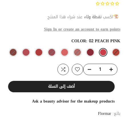
اكسب
نقطة ولاء
عند شراء هذا المنتج
Sign In or create an account to earn points
COLOR:
02 PEACH PINK
أضف إلى السلة
Ask a beauty advisor for the makeup products
بائع:
Flormar