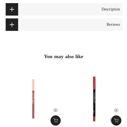
Description
Reviews
You may also like