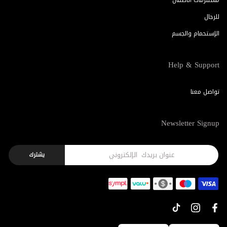
للرجال
الإستحمام والجسم
Help & Support
تواصل معنا
Newsletter Signup
يشترك