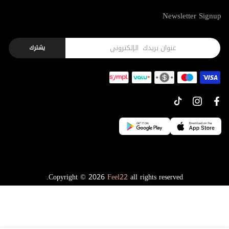
Newsletter Signup
يشترك
Copyright © 2026
Feel22
all rights reserved.