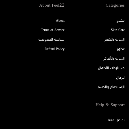
About Feel22
Categories
مكياج
About
Terms of Service
Skin Care
العناية بالشعر
سياسة الخصوصية
عطور
Refund Policy
العناية بالأظافر
مستلزمات الأطفال
للرجال
الإستحمام والجسم
Help & Support
تواصل معنا