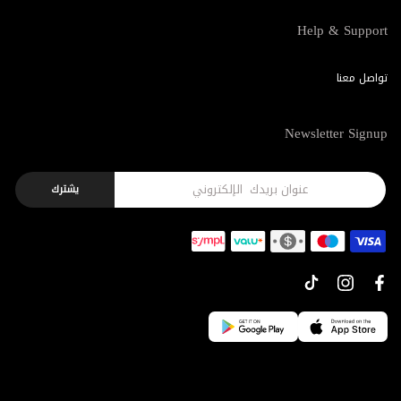
Help & Support
تواصل معنا
Newsletter Signup
يشترك