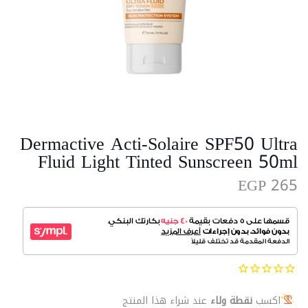
Dermactive Acti-Solaire SPF50 Ultra
Fluid Light Tinted Sunscreen 50ml
EGP 265
اكسب
نقطة ولاء
عند شراء هذا المنتج