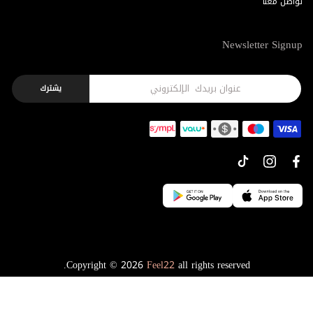
تواصل معنا
Newsletter Signup
يشترك
Copyright © 2026
Feel22
all rights reserved.