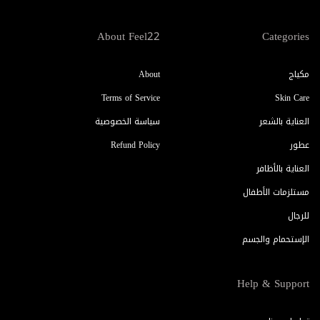
About Feel22
Categories
مكياج
About
Terms of Service
Skin Care
العناية بالشعر
سياسة الخصوصية
عطور
Refund Policy
العناية بالأظافر
مستلزمات الأطفال
للرجال
الإستحمام والجسم
Help & Support