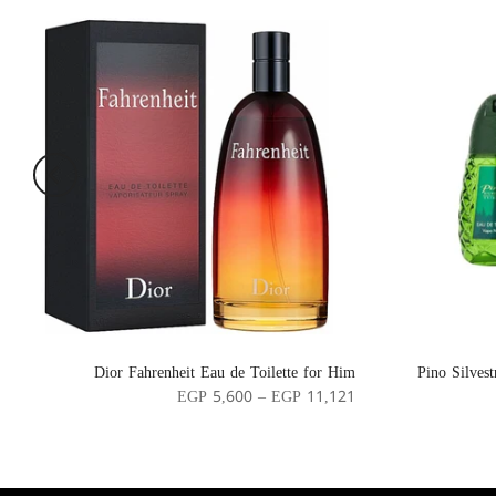
Dior Fahrenheit Eau de Toilette for Him
Pino Silves
EGP 5,600 – EGP 11,121