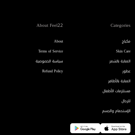
About Feel22
Categories
مكياج
About
Terms of Service
Skin Care
العناية بالشعر
سياسة الخصوصية
عطور
Refund Policy
العناية بالأظافر
مستلزمات الأطفال
للرجال
الإستحمام والجسم