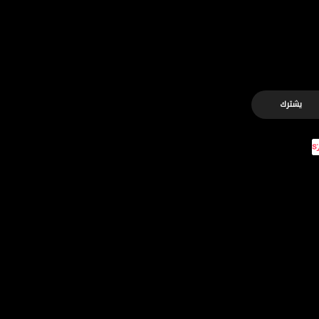
يشترك