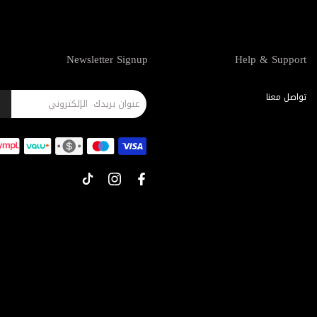
Newsletter Signup
Help & Support
تواصل معنا