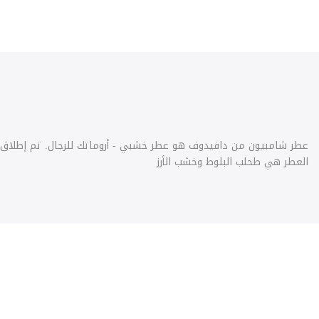
العطر هي طحلب البلوط وخشب الأرز