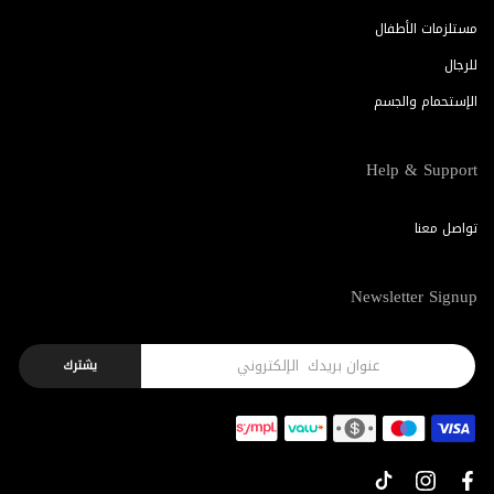
مستلزمات الأطفال
للرجال
الإستحمام والجسم
Help & Support
تواصل معنا
Newsletter Signup
يشترك