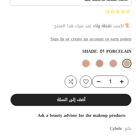
اكسب
نقطة ولاء
عند شراء هذا المنتج
Sign In or create an account to earn points
SHADE:
01 PORCELAIN
أضف إلى السلة
Ask a beauty advisor for the makeup products
بائع:
Cybele