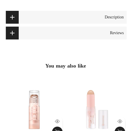
Description
Reviews
You may also like