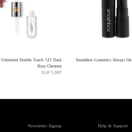
 Unlimited Double Touch 121 Dark
Smashbox Cosmetics Always On
Rosy Chestnut
EGP 1,097
Newsletter Signup
Help & Support