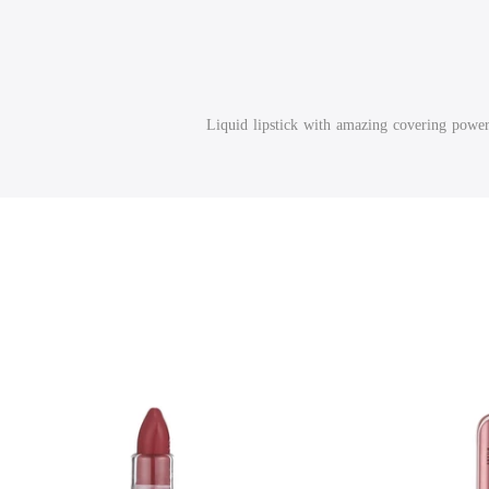
Liquid lipstick with amazing covering power 