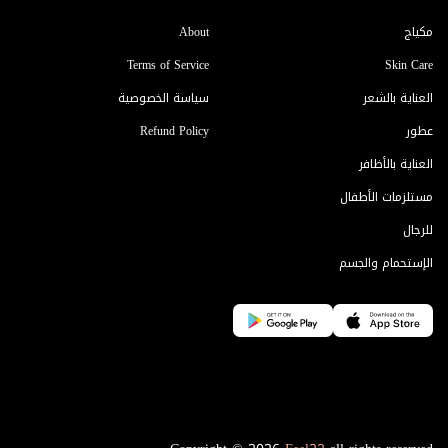
مكياج
About
Terms of Service
Skin Care
العناية بالشعر
سياسة الخصوصية
عطور
Refund Policy
العناية بالأظافر
مستلزمات الأطفال
للرجال
الإستحمام والجسم