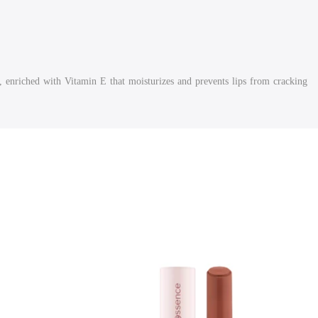
y, enriched with Vitamin E that moisturizes and prevents lips from cracking