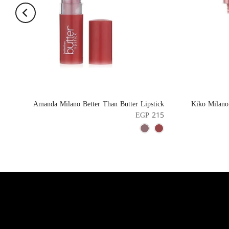
Amanda Milano Better Than Butter Lipstick
Kiko Milano
EGP 215