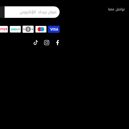
تواصل معنا