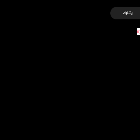
يشترك