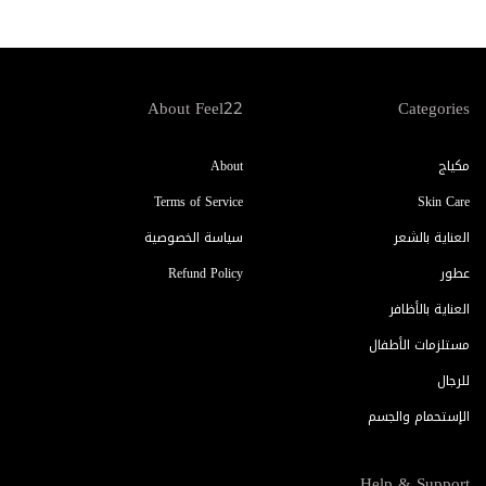
About Feel22
Categories
مكياج
About
Terms of Service
Skin Care
العناية بالشعر
سياسة الخصوصية
عطور
Refund Policy
العناية بالأظافر
مستلزمات الأطفال
للرجال
الإستحمام والجسم
Help & Support