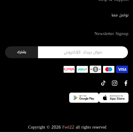
تواصل معنا
Newsletter Signup
يشترك
Copyright © 2026
Feel22
all rights reserved.