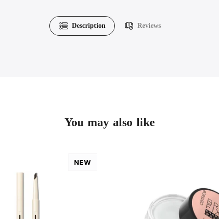
Description
Reviews
You may also like