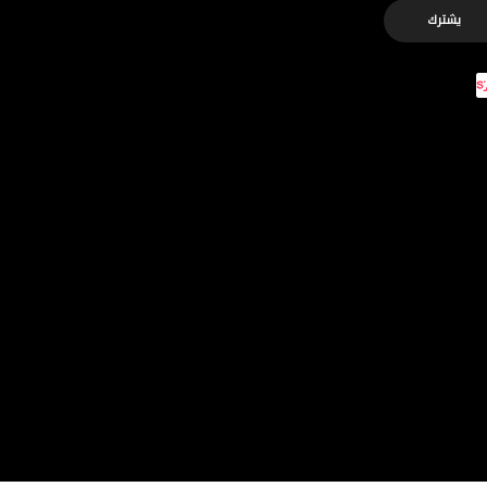
يشترك