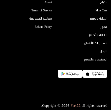
مكياج
About
Terms of Service
Skin Care
العناية بالشعر
سياسة الخصوصية
عطور
Refund Policy
العناية بالأظافر
مستلزمات الأطفال
للرجال
الإستحمام والجسم
Copyright © 2026
Feel22
all rights reserved.