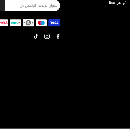
تواصل معنا