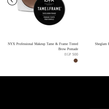
NYX Professional Makeup Tame & Frame Tinted
Sheglam 
Brow Pomade
EGP 500