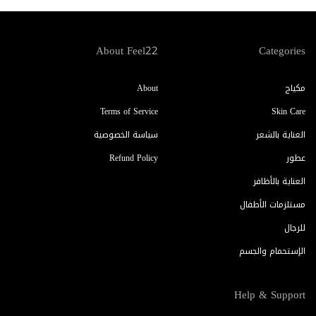
About Feel22
Categories
مكياج
About
Terms of Service
Skin Care
العناية بالشعر
سياسة الخصوصية
عطور
Refund Policy
العناية بالأظافر
مستلزمات الأطفال
للرجال
الإستحمام والجسم
Help & Support