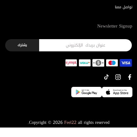
تواصل معنا
Newsletter Signup
يشترك
Copyright © 2026
Feel22
all rights reserved.