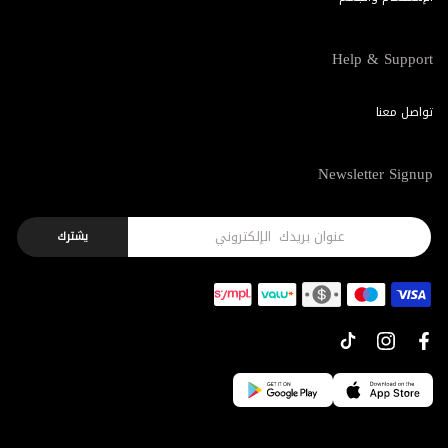
Help & Support
تواصل معنا
Newsletter Signup
يشترك