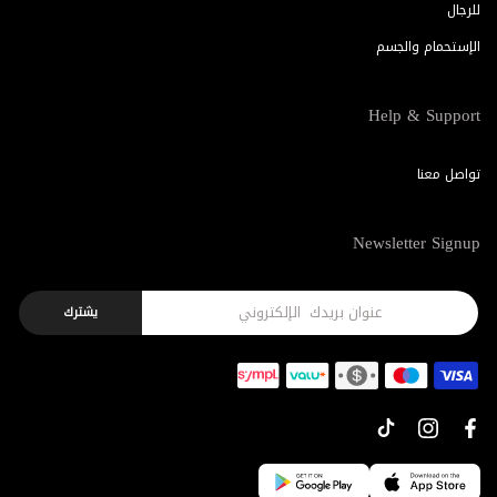
للرجال
الإستحمام والجسم
Help & Support
تواصل معنا
Newsletter Signup
يشترك