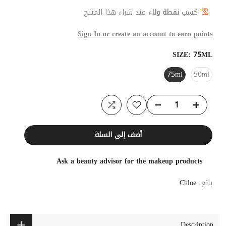
اكسب
نقطة ولاء
عند شراء هذا المنتج
Sign In or create an account to earn points
SIZE:
75ML
75ml
50ml
أضف إلى السلة
Ask a beauty advisor for the makeup products
بائع:
Chloe
Description