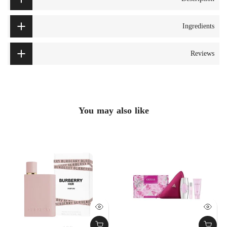
Ingredients
Reviews
You may also like