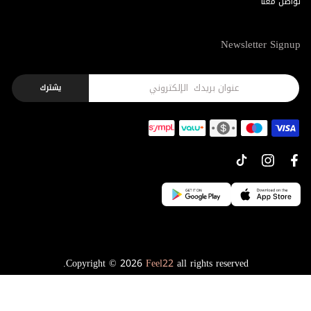
تواصل معنا
Newsletter Signup
يشترك
Copyright © 2026
Feel22
all rights reserved.