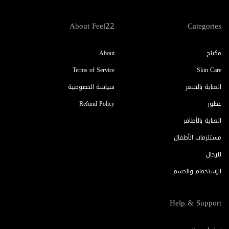
About Feel22
Categories
مكياج
About
Terms of Service
Skin Care
العناية بالشعر
سياسة الخصوصية
عطور
Refund Policy
العناية بالأظافر
مستلزمات الأطفال
للرجال
الإستحمام والجسم
Help & Support