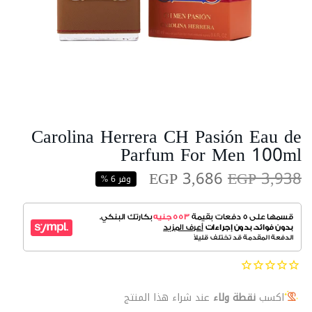
Carolina Herrera CH Pasión Eau de
Parfum For Men 100ml
EGP 3,686
EGP 3,938
وفر 6 %
اكسب
نقطة ولاء
عند شراء هذا المنتج