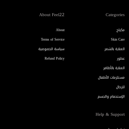
About Feel22
Categories
مكياج
About
Terms of Service
Skin Care
العناية بالشعر
سياسة الخصوصية
عطور
Refund Policy
العناية بالأظافر
مستلزمات الأطفال
للرجال
الإستحمام والجسم
Help & Support