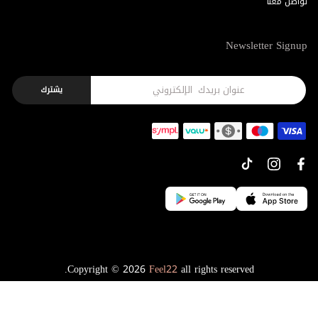
تواصل معنا
Newsletter Signup
يشترك
Copyright © 2026
Feel22
all rights reserved.