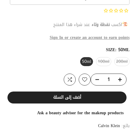
اكسب
نقطة ولاء
عند شراء هذا المنتج
Sign In or create an account to earn points
SIZE:
50ML
50ml
100ml
200ml
أضف إلى السلة
Ask a beauty advisor for the makeup products
بائع:
Calvin Klein