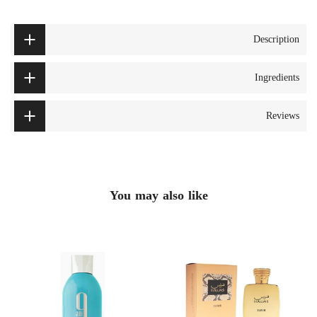
Description
Ingredients
Reviews
You may also like