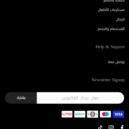
العناية بالأظافر
مستلزمات الأطفال
للرجال
الإستحمام والجسم
Help & Support
تواصل معنا
Newsletter Signup
يشترك