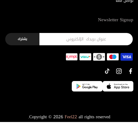
تواصل معنا
Newsletter Signup
يشترك
Copyright © 2026
Feel22
all rights reserved.