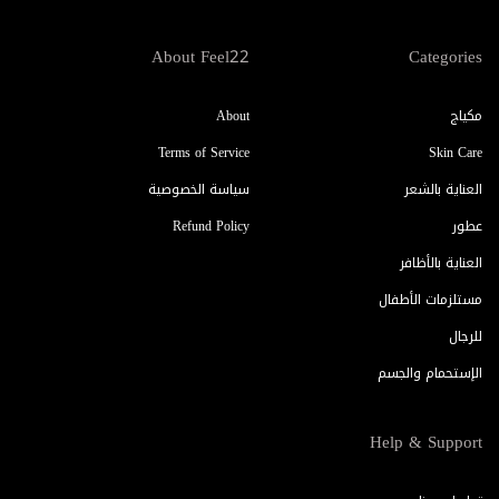
About Feel22
Categories
مكياج
About
Terms of Service
Skin Care
العناية بالشعر
سياسة الخصوصية
عطور
Refund Policy
العناية بالأظافر
مستلزمات الأطفال
للرجال
الإستحمام والجسم
Help & Support