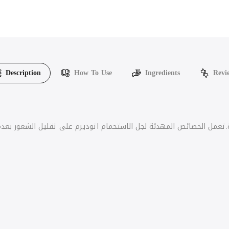
Description
How To Use
Ingredients
Revi
تعمل الخصائص المهدئة لجل الاستحمام اتوديرم على تقليل الشعور بعدم 