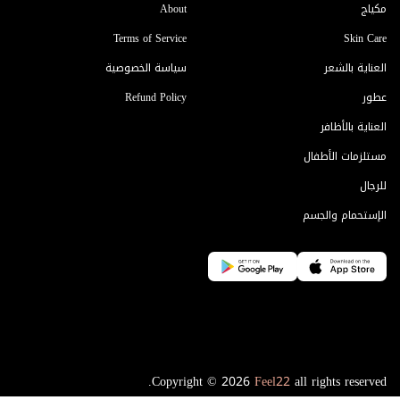
مكياج
About
Terms of Service
Skin Care
العناية بالشعر
سياسة الخصوصية
عطور
Refund Policy
العناية بالأظافر
مستلزمات الأطفال
للرجال
الإستحمام والجسم
Copyright © 2026
Feel22
all rights reserved.