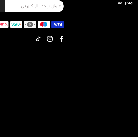
تواصل معنا