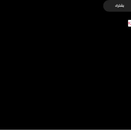
يشترك