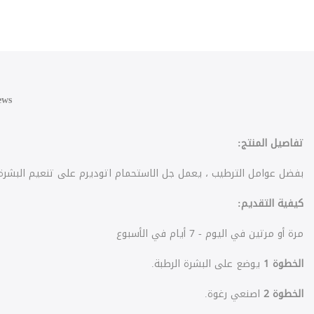
ews
تفاصيل المنتج:
بفضل عوامل الترطيب ، يعمل جل الاستحمام اتوديرم على تنعيم البشرة.
كيفية التقديم:
مرة أو مرتين في اليوم - 7 أيام في الأسبوع
الخطوة
1
يوضع على البشرة الرطبة.
الخطوة
2
اصنعي رغوة.