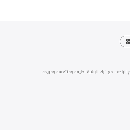
الراحة ، مع ترك البشرة نظيفة ومنتعشة ومريحة.